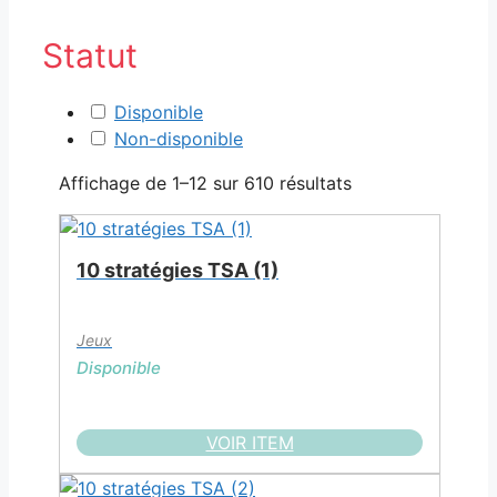
Statut
Disponible
Non-disponible
Affichage de 1–12 sur 610 résultats
10 stratégies TSA (1)
Jeux
Disponible
VOIR ITEM