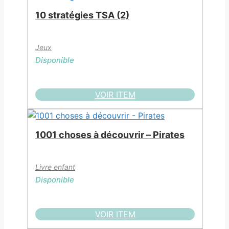
10 stratégies TSA (2)
Jeux
Disponible
VOIR ITEM
1001 choses à découvrir – Pirates
Livre enfant
Disponible
VOIR ITEM