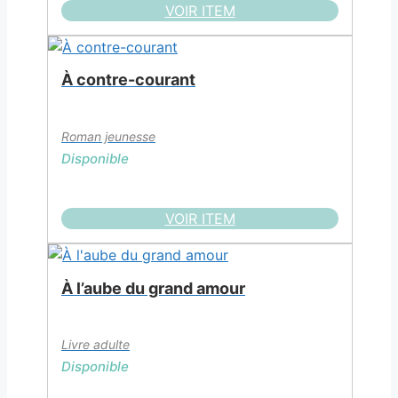
VOIR ITEM
À contre-courant
Roman jeunesse
Disponible
VOIR ITEM
À l’aube du grand amour
Livre adulte
Disponible