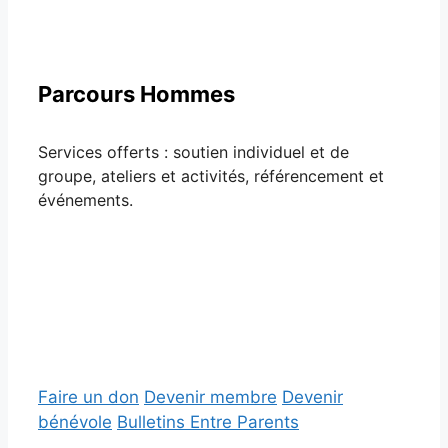
Parcours Hommes
Services offerts : soutien individuel et de
groupe, ateliers et activités, référencement et
événements.
Faire un don
Devenir membre
Devenir
bénévole
Bulletins Entre Parents