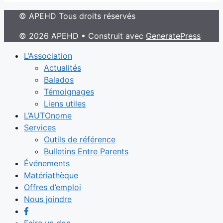
© APEHD Tous droits réservés
© 2026 APEHD
• Construit avec
GeneratePress
L’Association
Actualités
Balados
Témoignages
Liens utiles
L’AUTOnome
Services
Outils de référence
Bulletins Entre Parents
Événements
Matériathèque
Offres d’emploi
Nous joindre