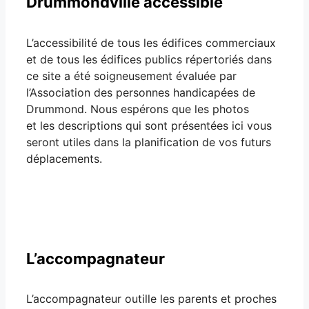
Drummondville accessible
L’accessibilité de tous les édifices commerciaux
et de tous les édifices publics répertoriés dans
ce site a été soigneusement évaluée par
l’Association des personnes handicapées de
Drummond. Nous espérons que les photos
et les descriptions qui sont présentées ici vous
seront utiles dans la planification de vos futurs
déplacements.
L’accompagnateur
L’accompagnateur outille les parents et proches