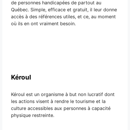
de personnes handicapées de partout au
Québec. Simple, efficace et gratuit, il leur donne
accès à des références utiles, et ce, au moment
où ils en ont vraiment besoin.
Kéroul
Kéroul est un organisme à but non lucratif dont
les actions visent à rendre le tourisme et la
culture accessibles aux personnes à capacité
physique restreinte.